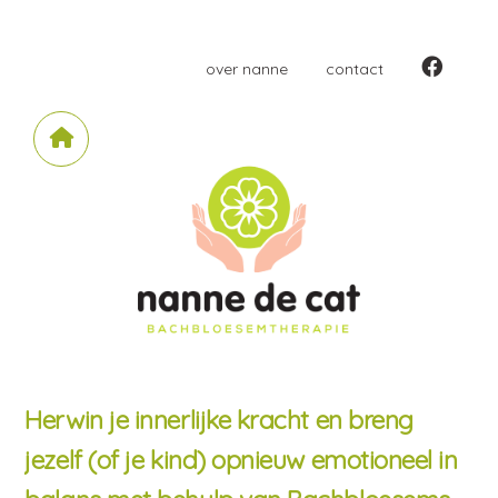
over nanne
contact
Herwin je innerlijke kracht en breng
jezelf (of je kind) opnieuw emotioneel in