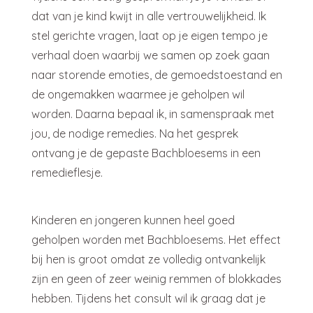
dat van je kind kwijt in alle vertrouwelijkheid. Ik
stel gerichte vragen, laat op je eigen tempo je
verhaal doen waarbij we samen op zoek gaan
naar storende emoties, de gemoedstoestand en
de ongemakken waarmee je geholpen wil
worden. Daarna bepaal ik, in samenspraak met
jou, de nodige remedies. Na het gesprek
ontvang je de gepaste Bachbloesems in een
remedieflesje.
Kinderen en jongeren kunnen heel goed
geholpen worden met Bachbloesems. Het effect
bij hen is groot omdat ze volledig ontvankelijk
zijn en geen of zeer weinig remmen of blokkades
hebben. Tijdens het consult wil ik graag dat je