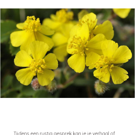
Tijdens een rustig gesprek kan je je verhaal of