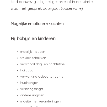
kind aanwezig is bij het gesprek of in de ruimte
waar het gesprek doorgaat (observatie).
Mogelijke emotionele klachten:
Bij baby's en kinderen
moeilijk inslapen
wakker schrikken
verstoord dag- en nachtritme
huilbaby
verwerking geboortetrauma
huidhonger
verlatingsangst
andere angsten
moeite met veranderingen